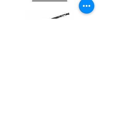
Promotion