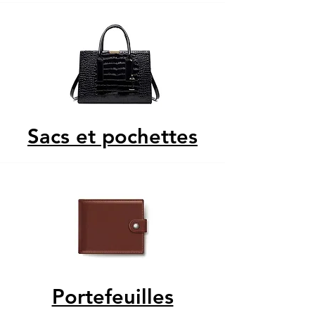
Sacs et pochettes
Portefeuilles