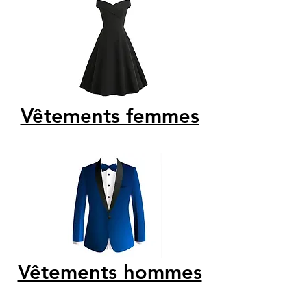
Vêtements femmes
Vêtements hommes