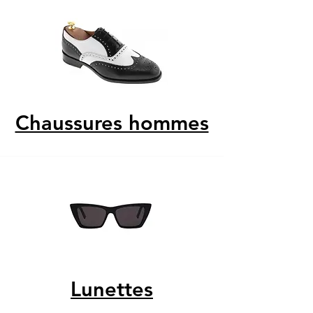
Chaussures hommes
Lunettes