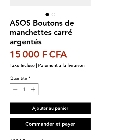
ASOS Boutons de
manchettes carré
argentés
Prix
15 000 F CFA
Taxe Incluse
|
Paiement à la livraison
Quantité
*
Ajouter au panier
Commander et payer