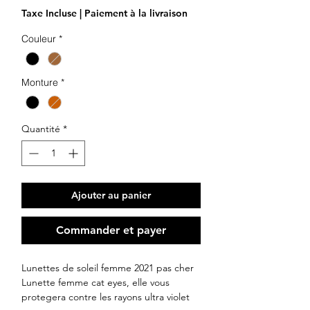
Taxe Incluse
|
Paiement à la livraison
Couleur
*
Monture
*
Quantité
*
Ajouter au panier
Commander et payer
Lunettes de soleil femme 2021 pas cher
Lunette femme cat eyes, elle vous
protegera contre les rayons ultra violet