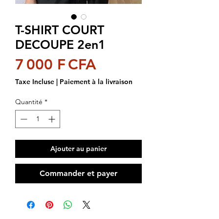
T-SHIRT COURT
DECOUPE 2en1
Prix
7 000 F CFA
Taxe Incluse
|
Paiement à la livraison
Quantité
*
Ajouter au panier
Commander et payer