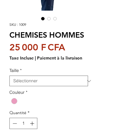
SKU : 1009
CHEMISES HOMMES
Prix
25 000 F CFA
Taxe Incluse
|
Paiement à la livraison
Taille
*
Couleur
*
Quantité
*